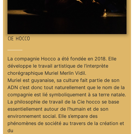
CIE HOCCO
La compagnie Hocco a été fondée en 2018. Elle
développe le travail artistique de l’interprète
chorégraphique Muriel Merlin Vidil.
Muriel est guyanaise, sa culture fait partie de son
ADN c’est donc tout naturellement que le nom de la
compagnie est lié symboliquement à sa terre natale.
La philosophie de travail de la Cie hocco se base
essentiellement autour de l’humain et de son
environnement social. Elle s’empare des
phénomènes de société au travers de la création et
du