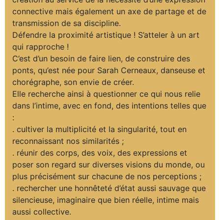
connective mais également un axe de partage et de
transmission de sa discipline.
Défendre la proximité artistique ! S’atteler à un art
qui rapproche !
C’est d’un besoin de faire lien, de construire des
ponts, qu’est née pour Sarah Cerneaux, danseuse et
chorégraphe, son envie de créer.
Elle recherche ainsi à questionner ce qui nous relie
dans l’intime, avec en fond, des intentions telles que
:
. cultiver la multiplicité et la singularité, tout en
reconnaissant nos similarités ;
. réunir des corps, des voix, des expressions et
poser son regard sur diverses visions du monde, ou
plus précisément sur chacune de nos perceptions ;
. rechercher une honnêteté d’état aussi sauvage que
silencieuse, imaginaire que bien réelle, intime mais
aussi collective.