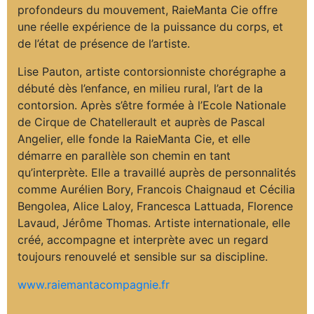
profondeurs du mouvement, RaieManta Cie offre
une réelle expérience de la puissance du corps, et
de l’état de présence de l’artiste.
Lise Pauton, artiste contorsionniste chorégraphe a
débuté dès l’enfance, en milieu rural, l’art de la
contorsion. Après s’être formée à l’Ecole Nationale
de Cirque de Chatellerault et auprès de Pascal
Angelier, elle fonde la RaieManta Cie, et elle
démarre en parallèle son chemin en tant
qu’interprète. Elle a travaillé auprès de personnalités
comme Aurélien Bory, Francois Chaignaud et Cécilia
Bengolea, Alice Laloy, Francesca Lattuada, Florence
Lavaud, Jérôme Thomas. Artiste internationale, elle
créé, accompagne et interprète avec un regard
toujours renouvelé et sensible sur sa discipline.
www.raiemantacompagnie.fr