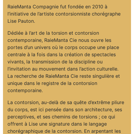
RaieManta Compagnie fut fondée en 2010 à
l’initiative de l’artiste contorsionniste chorégraphe
Lise Pauton.
Dédiée à l’art de la torsion et contorsion
contemporaine, RaieManta Cie nous ouvre les
portes d’un univers où le corps occupe une place
centrale à la fois dans la création de spectacles
vivants, la transmission de la discipline ou
l’invitation au mouvement dans l’action culturelle.
La recherche de RaieManta Cie reste singulière et
unique dans le registre de la contorsion
contemporaine.
La contorsion, au-delà de sa quête d’extrême pliure
du corps, est ici pensée dans son architecture, ses
perceptives, et ses chemins de torsions ; ce qui
offrent à Lise une signature dans le langage
chorégraphique de la contorsion. En arpentant les