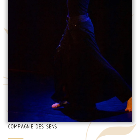
COMPAGNIE DES SENS