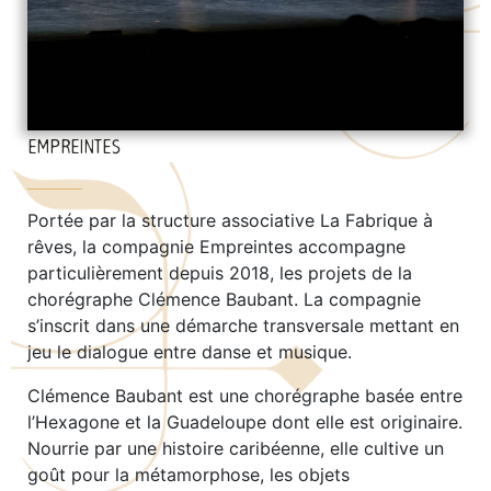
EMPREINTES
Portée par la structure associative La Fabrique à
rêves, la compagnie Empreintes accompagne
particulièrement depuis 2018, les projets de la
chorégraphe Clémence Baubant. La compagnie
s’inscrit dans une démarche transversale mettant en
jeu le dialogue entre danse et musique.
Clémence Baubant est une chorégraphe basée entre
l’Hexagone et la Guadeloupe dont elle est originaire.
Nourrie par une histoire caribéenne, elle cultive un
goût pour la métamorphose, les objets