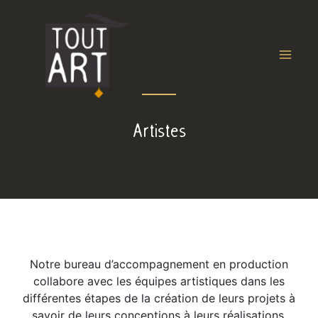
Artistes
Notre bureau d’accompagnement en production
collabore avec les équipes artistiques dans les
différentes étapes de la création de leurs projets à
savoir de leurs conceptions à leurs réalisations.