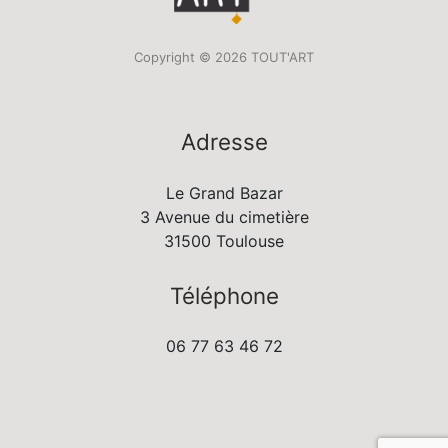
Copyright © 2026 TOUT'ART
Adresse
Le Grand Bazar
3 Avenue du cimetière
31500 Toulouse
Téléphone
06 77 63 46 72