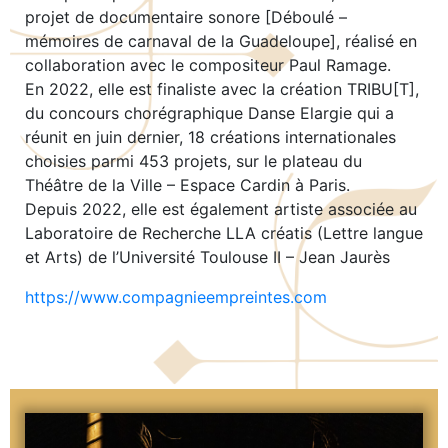
projet de documentaire sonore [Déboulé –
mémoires de carnaval de la Guadeloupe], réalisé en
collaboration avec le compositeur Paul Ramage.
En 2022, elle est finaliste avec la création TRIBU[T],
du concours chorégraphique Danse Elargie qui a
réunit en juin dernier, 18 créations internationales
choisies parmi 453 projets, sur le plateau du
Théâtre de la Ville – Espace Cardin à Paris.
Depuis 2022, elle est également artiste associée au
Laboratoire de Recherche LLA créatis (Lettre langue
et Arts) de l’Université Toulouse II – Jean Jaurès
https://www.compagnieempreintes.com