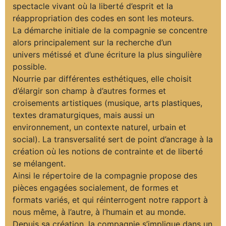
spectacle vivant où la liberté d’esprit et la
réappropriation des codes en sont les moteurs.
La démarche initiale de la compagnie se concentre
alors principalement sur la recherche d’un
univers métissé et d’une écriture la plus singulière
possible.
​Nourrie par différentes esthétiques, elle choisit
d’élargir son champ à d’autres formes et
croisements artistiques (musique, arts plastiques,
textes dramaturgiques, mais aussi un
environnement, un contexte naturel, urbain et
social). La transversalité sert de point d’ancrage à la
création où les notions de contrainte et de liberté
se mélangent.
Ainsi le répertoire de la compagnie propose des
pièces engagées socialement, de formes et
formats variés, et qui réinterrogent notre rapport à
nous même, à l’autre, à l’humain et au monde.
Depuis sa création, la compagnie s’implique dans un