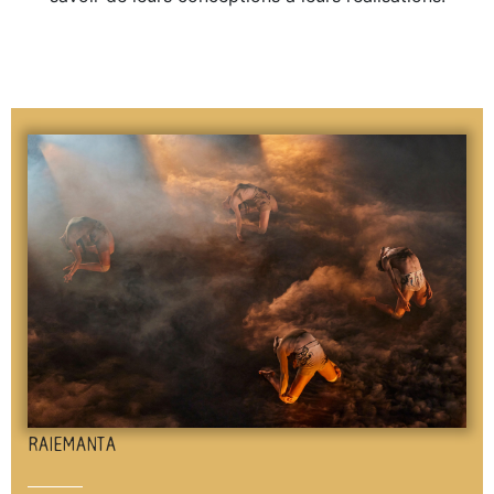
RAIEMANTA