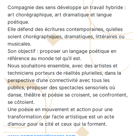
Compagnie des sens développe un travail hybride :
art chorégraphique, art dramatique et langue
poétique.
Elle défend des écritures contemporaines, qu’elles
soient chorégraphiques, dramatiques, littéraires ou
musicales.
Son objectif : proposer un langage poétique en
référence au monde tel qu’il est.
Nous souhaitons ensemble, avec des artistes et
techniciens porteurs de réalités plurielles, dans la
perspective d’une connectivité avec tous les
publics, proposer des spectacles sensoriels où
danse, théâtre et poésie se croisent, se confrontent,
se côtoient.
Une poésie en mouvement et action pour une
transformation car l’acte artistique est un acte
d’amour pour la cité et ceux qui la forment.
www.compagniedessens.com