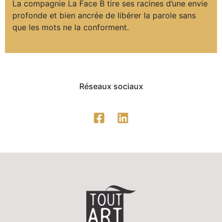
La compagnie La Face B tire ses racines d’une envie
profonde et bien ancrée de libérer la parole sans
que les mots ne la conforment.
Réseaux sociaux