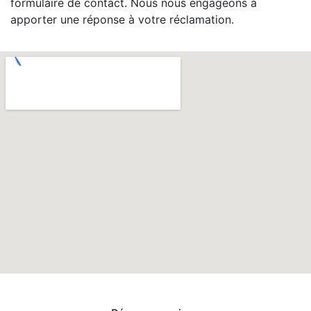
formulaire de contact. Nous nous engageons à
apporter une réponse à votre réclamation.