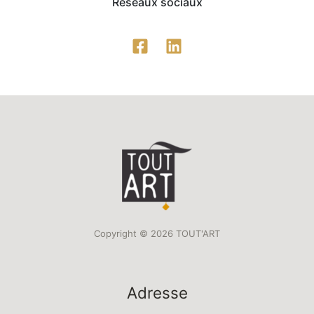
Réseaux sociaux
Copyright © 2026 TOUT'ART
Adresse