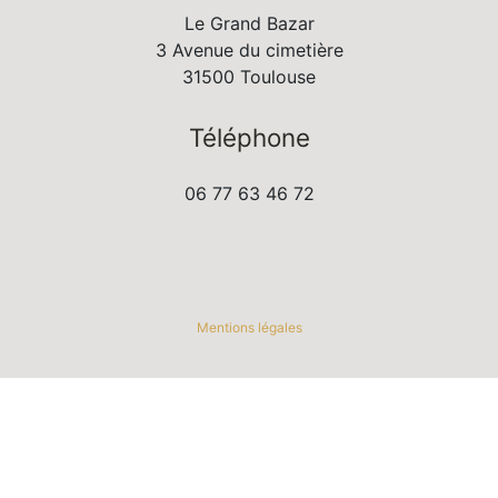
Le Grand Bazar
3 Avenue du cimetière
31500 Toulouse
Téléphone
06 77 63 46 72
Mentions légales