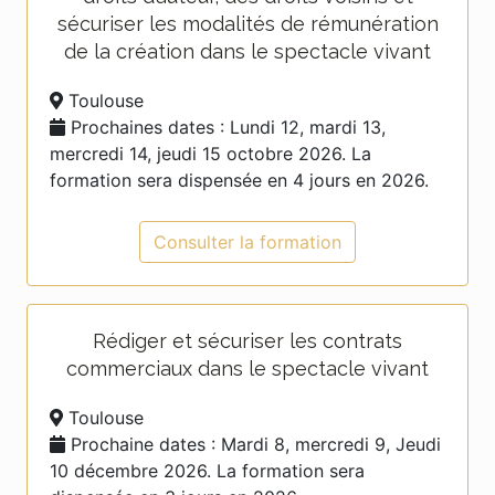
sécuriser les modalités de rémunération
de la création dans le spectacle vivant
Toulouse
Prochaines dates : Lundi 12, mardi 13,
mercredi 14, jeudi 15 octobre 2026. La
formation sera dispensée en 4 jours en 2026.
Consulter la formation
Rédiger et sécuriser les contrats
commerciaux dans le spectacle vivant
Toulouse
Prochaine dates : Mardi 8, mercredi 9, Jeudi
10 décembre 2026. La formation sera