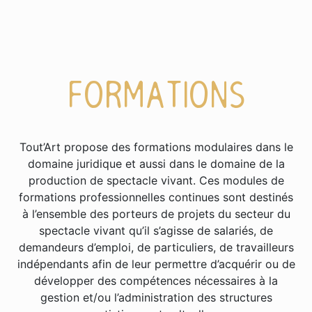
FORMATIONS
Tout’Art propose des formations modulaires dans le
domaine juridique et aussi dans le domaine de la
production de spectacle vivant. Ces modules de
formations professionnelles continues sont destinés
à l’ensemble des porteurs de projets du secteur du
spectacle vivant qu’il s’agisse de salariés, de
demandeurs d’emploi, de particuliers, de travailleurs
indépendants afin de leur permettre d’acquérir ou de
développer des compétences nécessaires à la
gestion et/ou l’administration des structures