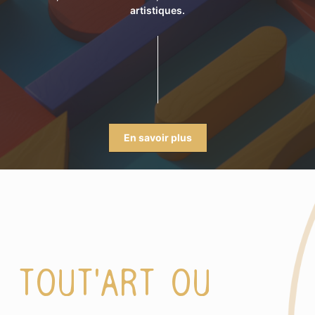
artistiques.
En savoir plus
TOUT'ART OU