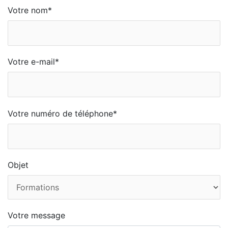
Votre nom*
Votre e-mail*
Votre numéro de téléphone*
Objet
Votre message