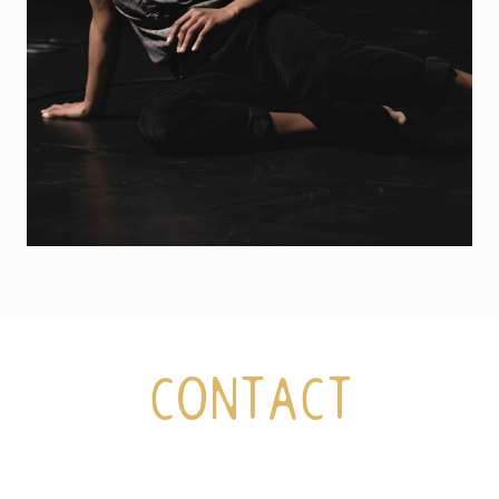
CONTACT