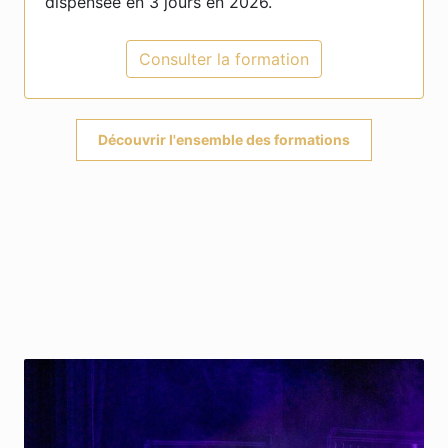
dispensée en 3 jours en 2026.
Consulter la formation
Découvrir l'ensemble des formations