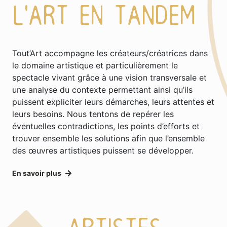
L'ART EN TANDEM
Tout’Art accompagne les créateurs/créatrices dans
le domaine artistique et particulièrement le
spectacle vivant grâce à une vision transversale et
une analyse du contexte permettant ainsi qu’ils
puissent expliciter leurs démarches, leurs attentes et
leurs besoins. Nous tentons de repérer les
éventuelles contradictions, les points d’efforts et
trouver ensemble les solutions afin que l’ensemble
des œuvres artistiques puissent se développer.
En savoir plus