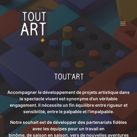
TOUT'ART
Accompagner le développement de projets artistique dans
le spectacle vivant est synonyme d’un véritable
engagement. Il nécessite un fin équilibre entre rigueur et
sensibilité, entre le palpable et l’impalpable.
Notre souhait est de développer des partenariats fidèles
avec les équipes pour un travail en
binôme, de saison en saison, vers de nouvelles aventures