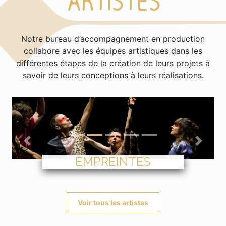
ARTISTES
Notre bureau d’accompagnement en production
collabore avec les équipes artistiques dans les
différentes étapes de la création de leurs projets à
savoir de leurs conceptions à leurs réalisations.
Précédent
Suivan
EMPREINTES
Voir tous les artistes