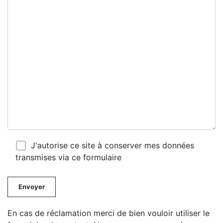
J'autorise ce site à conserver mes données
transmises via ce formulaire
En cas de réclamation merci de bien vouloir utiliser le