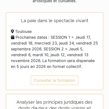
artistiques et cultuelles.
La paie dans le spectacle vivant
Toulouse
Prochaines dates : SESSION 1 = Jeudi 17,
vendredi 18, mercredi 23, jeudi 24, vendredi 25
septembre 2026. SESSION 2 = Jeudi 5,
vendredi 6, mardi 10, jeudi 12, vendredi 13
novembre 2026. La formation sera dispensée
en 5 jours en 2026 en format collectif.
Consulter la formation
Analyser les principes juridiques des
droits d’auteur, des droits voisins et